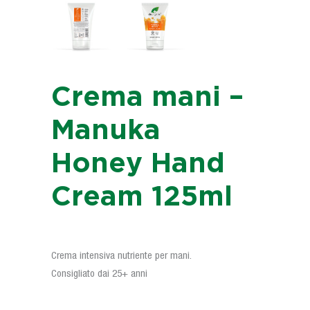
Crema mani –
Manuka
Honey Hand
Cream 125ml
Crema intensiva nutriente per mani.
Consigliato dai 25+ anni