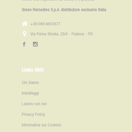
Green Remedies S.p.A. distributore esclusivo Italia
+39 049 8647877
Via Prima Strada, 23/6 - Padova - PD
Links Utili
Chi Siamo
Imballaggi
Lavora con noi
Privacy Policy
Informativa sui Cookies