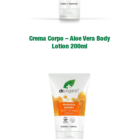
Crema Corpo – Aloe Vera Body
Lotion 200ml
LEGGI TUTTO